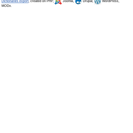
Dictionaries export
, created on PHP,
Joomla,
Drupal,
WordPress,
MODx.